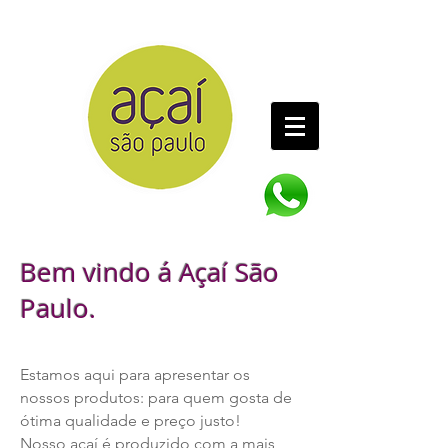
​Bem vindo á Açaí São
Paulo.
Estamos aqui para apresentar os
nossos produtos: para quem gosta de
ótima qualidade e preço justo!
Nosso açaí é produzido com a mais